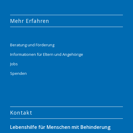
Mehr Erfahren
Beratung und Förderung
Informationen für Eltern und Angehörige
Jobs
Spenden
Kontakt
Lebenshilfe für Menschen mit Behinderung