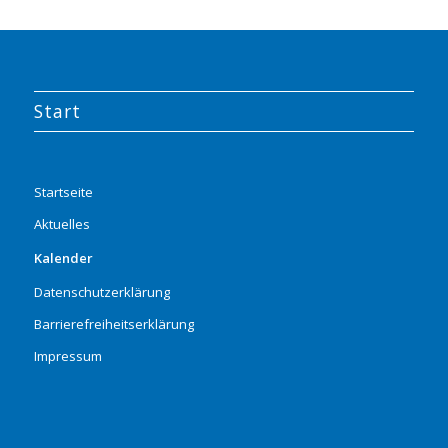
Start
Startseite
Aktuelles
Kalender
Datenschutzerklärung
Barrierefreiheitserklärung
Impressum