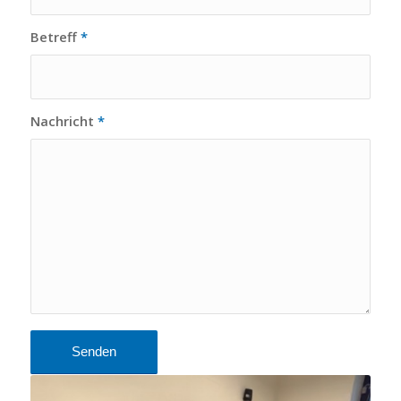
Betreff
*
Nachricht
*