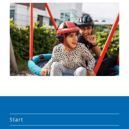
Start