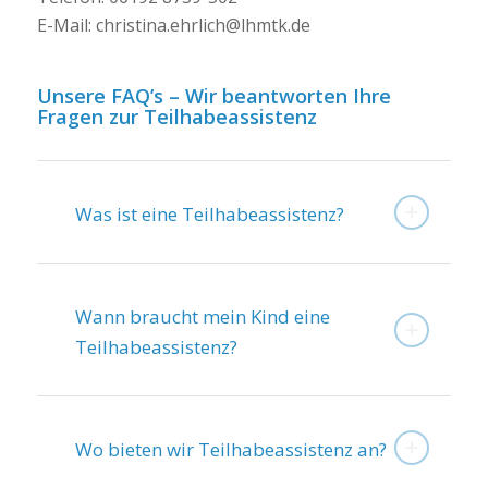
E-Mail: christina.ehrlich@lhmtk.de
Unsere FAQ’s – Wir beantworten Ihre
Fragen zur Teilhabeassistenz
Was ist eine Teilhabeassistenz?
Wann braucht mein Kind eine
Teilhabeassistenz?
Wo bieten wir Teilhabeassistenz an?