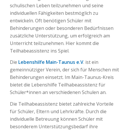
schulischen Leben teilzunehmen und seine
individuellen Fähigkeiten bestmöglich zu
entwickeln. Oft benötigen Schüler mit
Behinderungen oder besonderen Bedürfnissen
zusätzliche Unterstützung, um erfolgreich am
Unterricht teilzunehmen. Hier kommt die
Teilhabeassistenz ins Spiel.
Die
Lebenshilfe Main-Taunus e.V
. ist ein
gemeinnütziger Verein, der sich für Menschen mit
Behinderungen einsetzt. Im Main-Taunus-Kreis
bietet die Lebenshilfe Teilhabeassistenz für
Schüler*innen an verschiedenen Schulen an.
Die Teilhabeassistenz bietet zahlreiche Vorteile
für Schüler, Eltern und Lehrkräfte. Durch die
individuelle Betreuung können Schüler mit
besonderem Unterstützungsbedarf ihre