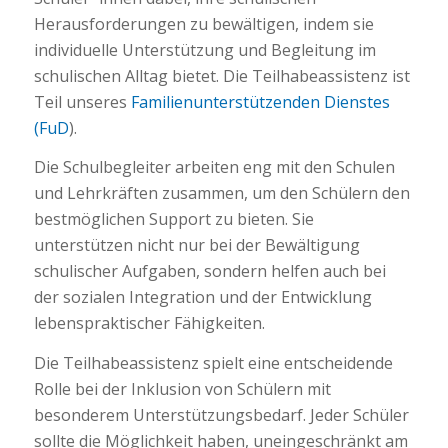
Herausforderungen zu bewältigen, indem sie
individuelle Unterstützung und Begleitung im
schulischen Alltag bietet. Die Teilhabeassistenz ist
Teil unseres
Familienunterstützenden Dienstes
(FuD
).
Die Schulbegleiter arbeiten eng mit den Schulen
und Lehrkräften zusammen, um den Schülern den
bestmöglichen Support zu bieten. Sie
unterstützen nicht nur bei der Bewältigung
schulischer Aufgaben, sondern helfen auch bei
der sozialen Integration und der Entwicklung
lebenspraktischer Fähigkeiten.
Die Teilhabeassistenz spielt eine entscheidende
Rolle bei der Inklusion von Schülern mit
besonderem Unterstützungsbedarf. Jeder Schüler
sollte die Möglichkeit haben, uneingeschränkt am