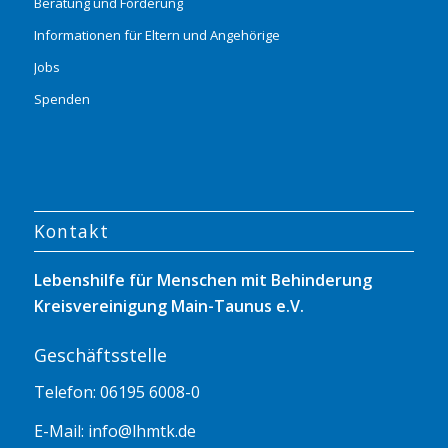
Beratung und Förderung
Informationen für Eltern und Angehörige
Jobs
Spenden
Kontakt
Lebenshilfe für Menschen mit Behinderung
Kreisvereinigung Main-Taunus e.V.
Geschäftsstelle
Telefon: 06195 6008-0
E-Mail:
info@lhmtk.de