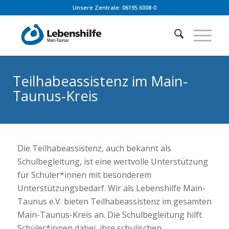
Unsere Zentrale: 06195 6008-0
Teilhabeassistenz im Main-
Taunus-Kreis
Die Teilhabeassistenz, auch bekannt als
Schulbegleitung, ist eine wertvolle Unterstützung
für Schüler*innen mit besonderem
Unterstützungsbedarf. Wir als Lebenshilfe Main-
Taunus e.V. bieten Teilhabeassistenz im gesamten
Main-Taunus-Kreis an. Die Schulbegleitung hilft
Schüler*innen dabei, ihre schulischen