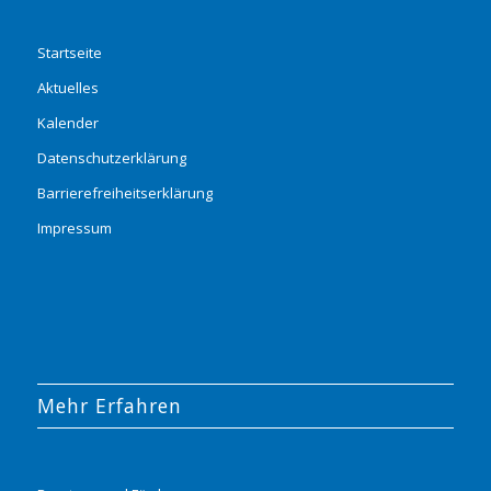
Startseite
Aktuelles
Kalender
Datenschutzerklärung
Barrierefreiheitserklärung
Impressum
Mehr Erfahren