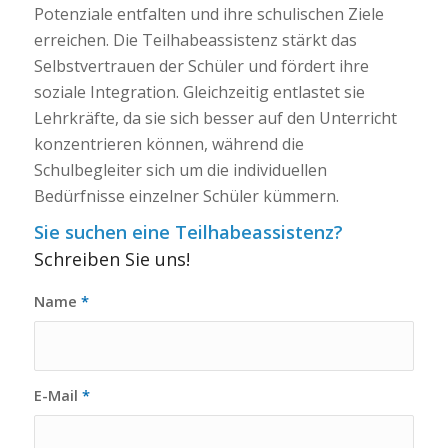
Potenziale entfalten und ihre schulischen Ziele
erreichen. Die Teilhabeassistenz stärkt das
Selbstvertrauen der Schüler und fördert ihre
soziale Integration. Gleichzeitig entlastet sie
Lehrkräfte, da sie sich besser auf den Unterricht
konzentrieren können, während die
Schulbegleiter sich um die individuellen
Bedürfnisse einzelner Schüler kümmern.
Sie suchen eine Teilhabeassistenz?
Schreiben Sie uns!
Name
*
E-Mail
*