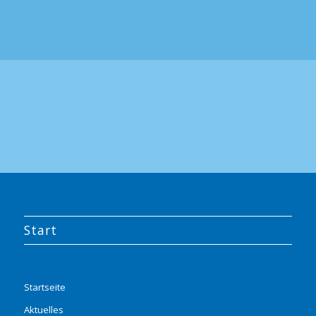
Start
Startseite
Aktuelles