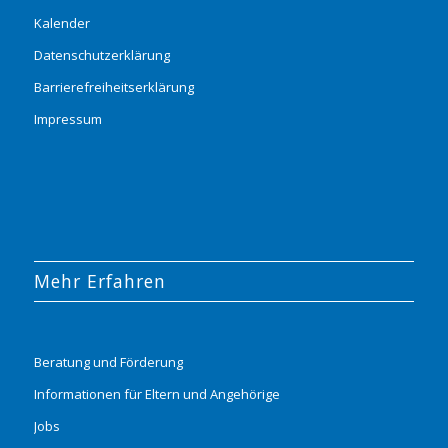
Kalender
Datenschutzerklärung
Barrierefreiheitserklärung
Impressum
Mehr Erfahren
Beratung und Förderung
Informationen für Eltern und Angehörige
Jobs