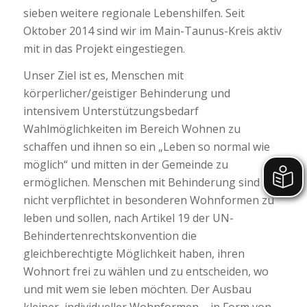
sieben weitere regionale Lebenshilfen. Seit
Oktober 2014 sind wir im Main-Taunus-Kreis aktiv
mit in das Projekt eingestiegen.
Unser Ziel ist es, Menschen mit
körperlicher/geistiger Behinderung und
intensivem Unterstützungsbedarf
Wahlmöglichkeiten im Bereich Wohnen zu
schaffen und ihnen so ein „Leben so normal wie
möglich“ und mitten in der Gemeinde zu
ermöglichen. Menschen mit Behinderung sind
nicht verpflichtet in besonderen Wohnformen zu
leben und sollen, nach Artikel 19 der UN-
Behindertenrechtskonvention die
gleichberechtigte Möglichkeit haben, ihren
Wohnort frei zu wählen und zu entscheiden, wo
und mit wem sie leben möchten. Der Ausbau