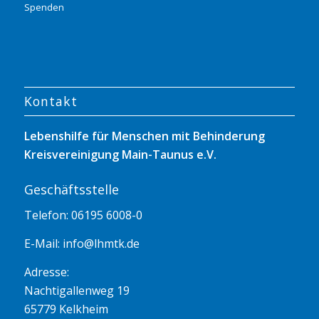
Spenden
Kontakt
Lebenshilfe für Menschen mit Behinderung
Kreisvereinigung Main-Taunus e.V.
Geschäftsstelle
Telefon: 06195 6008-0
E-Mail:
info@lhmtk.de
Adresse:
Nachtigallenweg 19
65779 Kelkheim