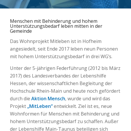
Menschen mit Behinderung und hohem
Unterstützungsbedarf leben mitten in der
Gemeinde
Das Wohnprojekt Mitleben ist in Hofheim
angesiedelt, seit Ende 2017 leben neun Personen
mit hohem Unterstützungsbedarf in drei WG’s.
Unter der 5-jährigen Federführung (2012 bis März
2017) des Landesverbandes der Lebenshilfe
Hessen, der wissenschaftlichen Begleitung der
Hochschule Rhein-Main und heute noch gefördert
durch die
Aktion Mensch
, wurde und wird das
Projekt
„MitLeben“
entwickelt. Ziel ist es, neue
Wohnformen für Menschen mit Behinderung und
hohem Unterstützungsbedarf zu schaffen. Außer
der Lebenshilfe Main-Taunus beteiligen sich