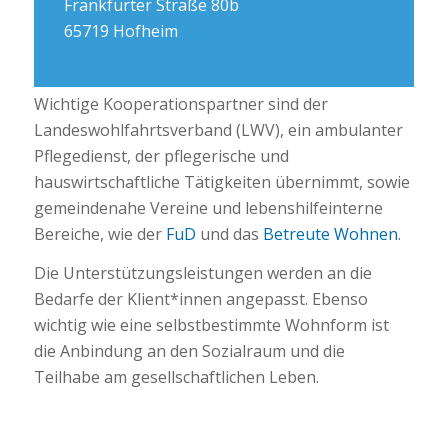
Frankfurter Straße 80b
65719 Hofheim
Wichtige Kooperationspartner sind der
Landeswohlfahrtsverband (LWV), ein ambulanter
Pflegedienst, der pflegerische und
hauswirtschaftliche Tätigkeiten übernimmt, sowie
gemeindenahe Vereine und lebenshilfeinterne
Bereiche, wie der
FuD
und das
Betreute Wohnen
.
Die Unterstützungsleistungen werden an die
Bedarfe der Klient*innen angepasst. Ebenso
wichtig wie eine selbstbestimmte Wohnform ist
die Anbindung an den Sozialraum und die
Teilhabe am gesellschaftlichen Leben.