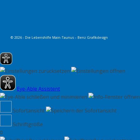
© 2026 - Die Lebenshilfe Main-Taunus – Benz Grafikdesign