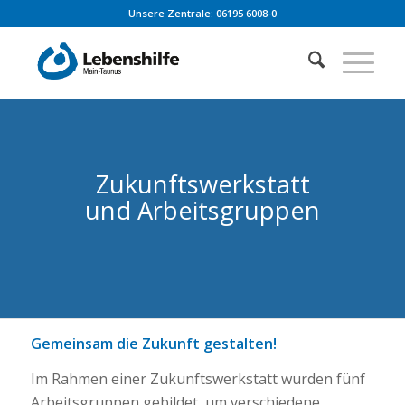
Unsere Zentrale: 06195 6008-0
Zukunftswerkstatt
und Arbeitsgruppen
Gemeinsam die Zukunft gestalten!
Im Rahmen einer Zukunftswerkstatt wurden fünf
Arbeitsgruppen gebildet, um verschiedene