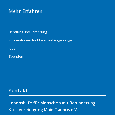
Mehr Erfahren
Beratung und Förderung
Informationen für Eltern und Angehörige
Jobs
Spenden
Kontakt
Lebenshilfe für Menschen mit Behinderung
Kreisvereinigung Main-Taunus e.V.