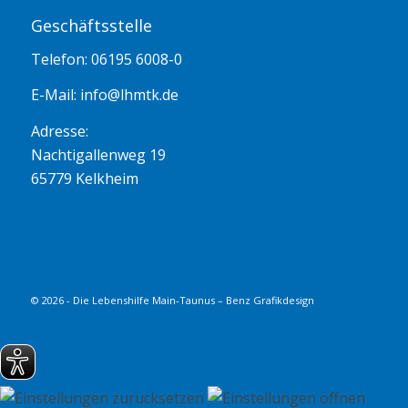
Geschäftsstelle
Telefon: 06195 6008-0
E-Mail:
info@lhmtk.de
Adresse:
Nachtigallenweg 19
65779 Kelkheim
© 2026 - Die Lebenshilfe Main-Taunus – Benz Grafikdesign