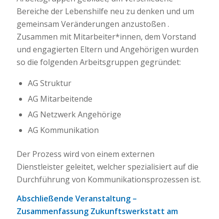
Bereiche der Lebenshilfe neu zu denken und um
gemeinsam Veränderungen anzustoßen .
Zusammen mit Mitarbeiter*innen, dem Vorstand
und engagierten Eltern und Angehörigen wurden
so die folgenden Arbeitsgruppen gegründet:
AG Struktur
AG Mitarbeitende
AG Netzwerk Angehörige
AG Kommunikation
Der Prozess wird von einem externen
Dienstleister geleitet, welcher spezialisiert auf die
Durchführung von Kommunikationsprozessen ist.
Abschließende Veranstaltung –
Zusammenfassung Zukunftswerkstatt am