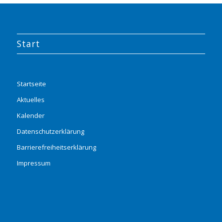
Start
Startseite
Aktuelles
Kalender
Datenschutzerklärung
Barrierefreiheitserklärung
Impressum