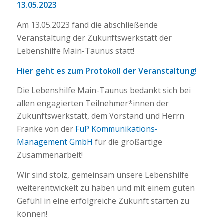
13.05.2023
Am 13.05.2023 fand die abschließende
Veranstaltung der Zukunftswerkstatt der
Lebenshilfe Main-Taunus statt!
Hier geht es zum Protokoll der Veranstaltung!
Die Lebenshilfe Main-Taunus bedankt sich bei
allen engagierten Teilnehmer*innen der
Zukunftswerkstatt, dem Vorstand und Herrn
Franke von der
FuP Kommunikations-
Management GmbH
für die großartige
Zusammenarbeit!
Wir sind stolz, gemeinsam unsere Lebenshilfe
weiterentwickelt zu haben und mit einem guten
Gefühl in eine erfolgreiche Zukunft starten zu
können!