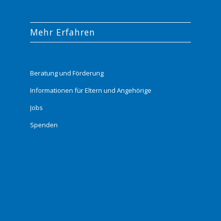
Mehr Erfahren
Beratung und Förderung
Informationen für Eltern und Angehörige
Jobs
Spenden