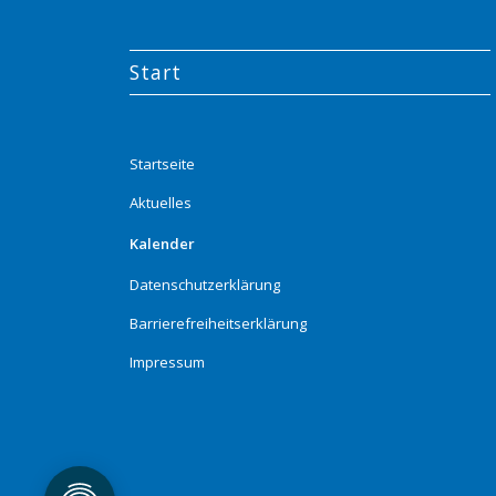
Start
Startseite
Aktuelles
Kalender
Datenschutzerklärung
Barrierefreiheitserklärung
Impressum