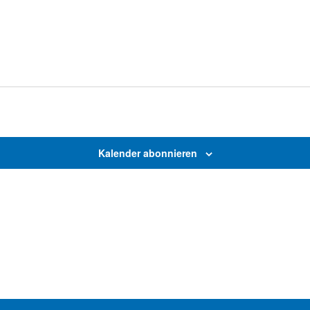
Kalender abonnieren