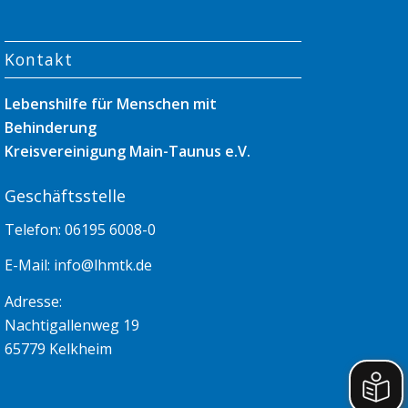
Kontakt
Lebenshilfe für Menschen mit
Behinderung
Kreisvereinigung Main-Taunus e.V.
Geschäftsstelle
Telefon: 06195 6008-0
E-Mail:
info@lhmtk.de
Adresse:
Nachtigallenweg 19
65779 Kelkheim