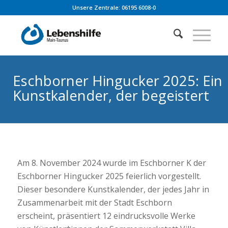
Unsere Zentrale: 06195 6008-0
Eschborner Hingucker 2025: Ein
Kunstkalender, der begeistert
Am 8. November 2024 wurde im Eschborner K der
Eschborner Hingucker 2025 feierlich vorgestellt.
Dieser besondere Kunstkalender, der jedes Jahr in
Zusammenarbeit mit der Stadt Eschborn
erscheint, präsentiert 12 eindrucksvolle Werke