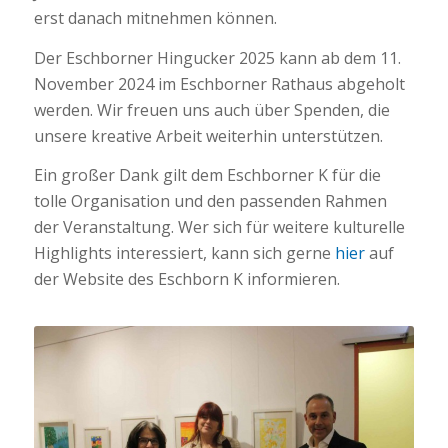
erst danach mitnehmen können.
Der Eschborner Hingucker 2025 kann ab dem 11.
November 2024 im Eschborner Rathaus abgeholt
werden. Wir freuen uns auch über Spenden, die
unsere kreative Arbeit weiterhin unterstützen.
Ein großer Dank gilt dem Eschborner K für die
tolle Organisation und den passenden Rahmen
der Veranstaltung. Wer sich für weitere kulturelle
Highlights interessiert, kann sich gerne
hier
auf
der Website des Eschborn K informieren.