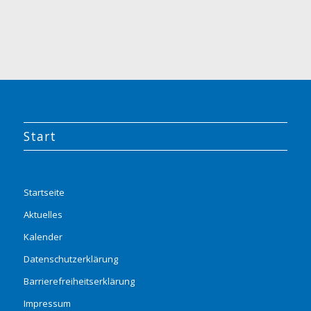
Start
Startseite
Aktuelles
Kalender
Datenschutzerklärung
Barrierefreiheitserklärung
Impressum