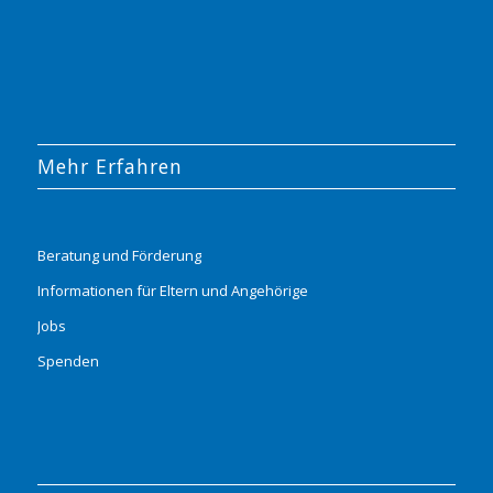
Mehr Erfahren
Beratung und Förderung
Informationen für Eltern und Angehörige
Jobs
Spenden