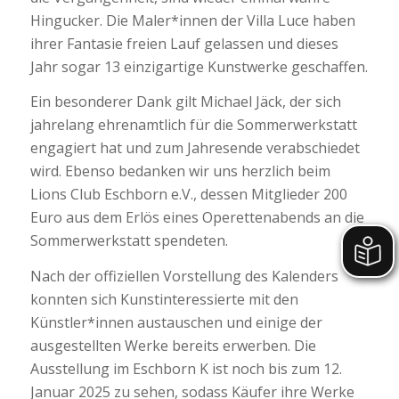
Hingucker. Die Maler*innen der Villa Luce haben
ihrer Fantasie freien Lauf gelassen und dieses
Jahr sogar 13 einzigartige Kunstwerke geschaffen.
Ein besonderer Dank gilt Michael Jäck, der sich
jahrelang ehrenamtlich für die Sommerwerkstatt
engagiert hat und zum Jahresende verabschiedet
wird. Ebenso bedanken wir uns herzlich beim
Lions Club Eschborn e.V., dessen Mitglieder 200
Euro aus dem Erlös eines Operettenabends an die
Sommerwerkstatt spendeten.
Nach der offiziellen Vorstellung des Kalenders
konnten sich Kunstinteressierte mit den
Künstler*innen austauschen und einige der
ausgestellten Werke bereits erwerben. Die
Ausstellung im Eschborn K ist noch bis zum 12.
Januar 2025 zu sehen, sodass Käufer ihre Werke