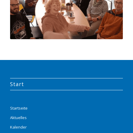
Start
Startseite
Aktuelles
Kalender