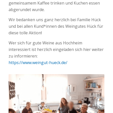
gemeinsamem Kaffee trinken und Kuchen essen
abgerundet wurde.
Wir bedanken uns ganz herzlich bei Familie Hück
und bei allen Kund*innen des Weingutes Hück für
diese tolle Aktion!
Wer sich für gute Weine aus Hochheim
interessiert ist herzlich eingeladen sich hier weiter
zu informieren:
https://www.weingut-hueck.de/