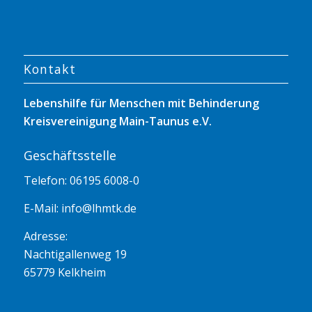
Kontakt
Lebenshilfe für Menschen mit Behinderung
Kreisvereinigung Main-Taunus e.V.
Geschäftsstelle
Telefon: 06195 6008-0
E-Mail:
info@lhmtk.de
Adresse:
Nachtigallenweg 19
65779 Kelkheim