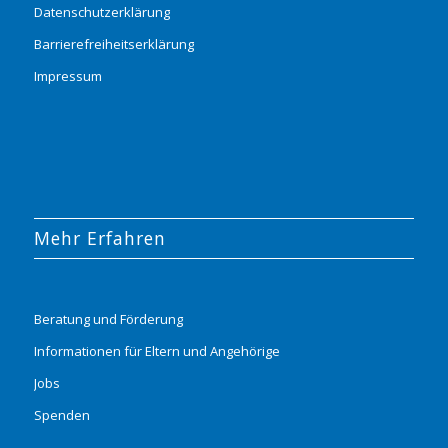
Datenschutzerklärung
Barrierefreiheitserklärung
Impressum
Mehr Erfahren
Beratung und Förderung
Informationen für Eltern und Angehörige
Jobs
Spenden