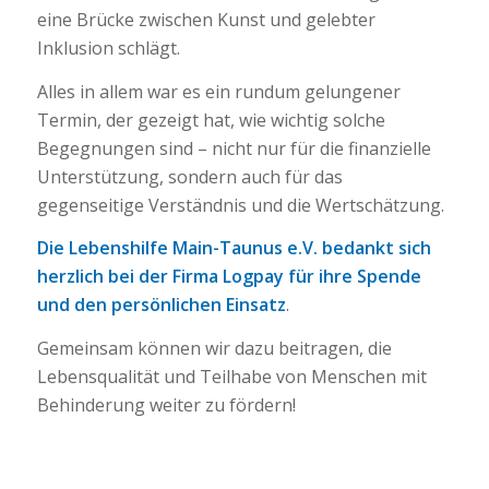
eine Brücke zwischen Kunst und gelebter
Inklusion schlägt.
Alles in allem war es ein rundum gelungener
Termin, der gezeigt hat, wie wichtig solche
Begegnungen sind – nicht nur für die finanzielle
Unterstützung, sondern auch für das
gegenseitige Verständnis und die Wertschätzung.
Die Lebenshilfe Main-Taunus e.V. bedankt sich
herzlich bei der Firma Logpay für ihre Spende
und den persönlichen Einsatz
.
Gemeinsam können wir dazu beitragen, die
Lebensqualität und Teilhabe von Menschen mit
Behinderung weiter zu fördern!