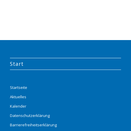
Start
Startseite
Aktuelles
Kalender
Datenschutzerklärung
Barrierefreiheitserklärung