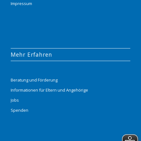
Impressum
Mehr Erfahren
Beratung und Förderung
Informationen für Eltern und Angehörige
Jobs
Spenden