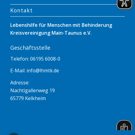
Kontakt
Lebenshilfe für Menschen mit Behinderung
Kreisvereinigung Main-Taunus e.V.
Geschäftsstelle
Telefon: 06195 6008-0
E-Mail:
info@lhmtk.de
Adresse:
Nachtigallenweg 19
65779 Kelkheim