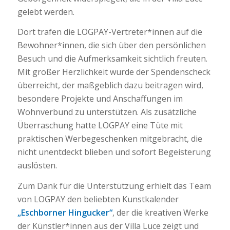
gelebt werden.
Dort trafen die LOGPAY-Vertreter*innen auf die
Bewohner*innen, die sich über den persönlichen
Besuch und die Aufmerksamkeit sichtlich freuten.
Mit großer Herzlichkeit wurde der Spendenscheck
überreicht, der maßgeblich dazu beitragen wird,
besondere Projekte und Anschaffungen im
Wohnverbund zu unterstützen. Als zusätzliche
Überraschung hatte LOGPAY eine Tüte mit
praktischen Werbegeschenken mitgebracht, die
nicht unentdeckt blieben und sofort Begeisterung
auslösten.
Zum Dank für die Unterstützung erhielt das Team
von LOGPAY den beliebten Kunstkalender
„Eschborner Hingucker“
, der die kreativen Werke
der Künstler*innen aus der Villa Luce zeigt und