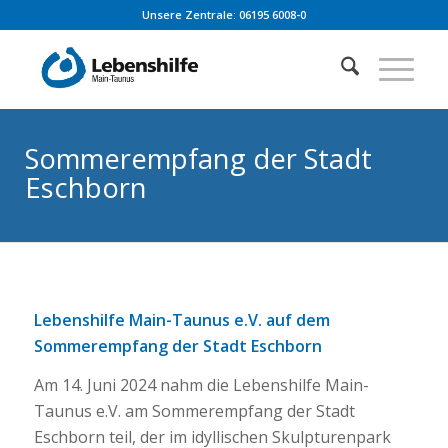
Unsere Zentrale: 06195 6008-0
Sommerempfang der Stadt
Eschborn
Lebenshilfe Main-Taunus e.V. auf dem
Sommerempfang der Stadt Eschborn
Am 14. Juni 2024 nahm die Lebenshilfe Main-
Taunus e.V. am Sommerempfang der Stadt
Eschborn teil, der im idyllischen Skulpturenpark