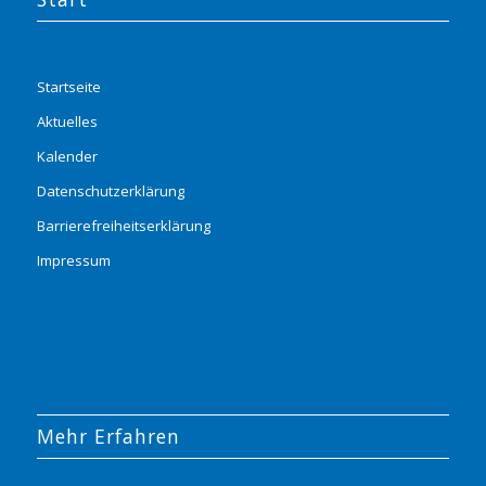
Startseite
Aktuelles
Kalender
Datenschutzerklärung
Barrierefreiheitserklärung
Impressum
Mehr Erfahren