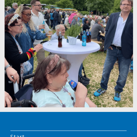
Start