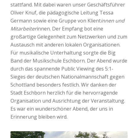
stattfand. Mit dabei waren unser Geschäftsführer
Oliver Knuf, die pädagogische Leitung Tessa
Germann sowie eine Gruppe von Klient
innen und
Mitarbeiter
innen. Der Empfang bot eine
großartige Gelegenheit zum Netzwerken und zum
Austausch mit anderen lokalen Organisationen.
Für musikalische Unterhaltung sorgte die Big
Band der Musikschule Eschborn. Der Abend wurde
durch das spannende Public Viewing des 5:1-
Sieges der deutschen Nationalmannschaft gegen
Schottland besonders festlich. Wir danken der
Stadt Eschborn herzlich für die hervorragende
Organisation und Ausrichtung der Veranstaltung.
Es war ein wunderschöner Abend, der uns in
Erinnerung bleiben wird.