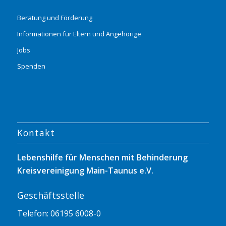
Beratung und Förderung
Informationen für Eltern und Angehörige
Jobs
Spenden
Kontakt
Lebenshilfe für Menschen mit Behinderung
Kreisvereinigung Main-Taunus e.V.
Geschäftsstelle
Telefon: 06195 6008-0