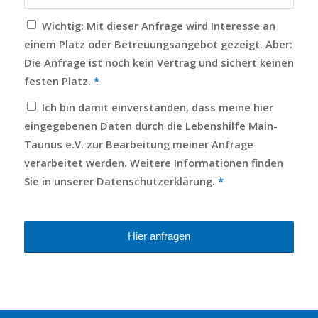
Wichtig: Mit dieser Anfrage wird Interesse an
einem Platz oder Betreuungsangebot gezeigt. Aber:
Die Anfrage ist noch kein Vertrag und sichert keinen
festen Platz.
*
Ich bin damit einverstanden, dass meine hier
eingegebenen Daten durch die Lebenshilfe Main-
Taunus e.V. zur Bearbeitung meiner Anfrage
verarbeitet werden. Weitere Informationen finden
Sie in unserer Datenschutzerklärung.
*