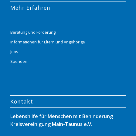
Mehr Erfahren
Beratung und Förderung
Informationen für Eltern und Angehörige
Jobs
Spenden
Kontakt
Lebenshilfe für Menschen mit Behinderung
Kreisvereinigung Main-Taunus e.V.