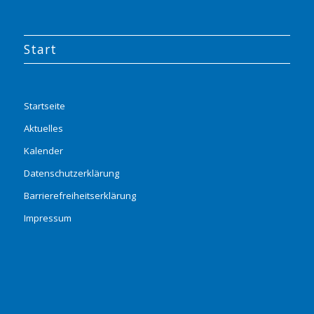
Start
Startseite
Aktuelles
Kalender
Datenschutzerklärung
Barrierefreiheitserklärung
Impressum