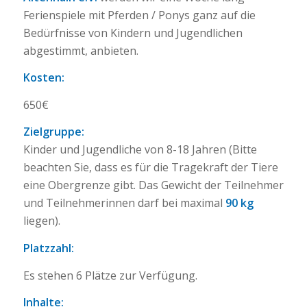
Ferienspiele mit Pferden / Ponys ganz auf die
Bedürfnisse von Kindern und Jugendlichen
abgestimmt, anbieten.
Kosten:
650€
Zielgruppe:
Kinder und Jugendliche von 8-18 Jahren (Bitte
beachten Sie, dass es für die Tragekraft der Tiere
eine Obergrenze gibt. Das Gewicht der Teilnehmer
und Teilnehmerinnen darf bei maximal
90 kg
liegen).
Platzzahl:
Es stehen 6 Plätze zur Verfügung.
Inhalte: