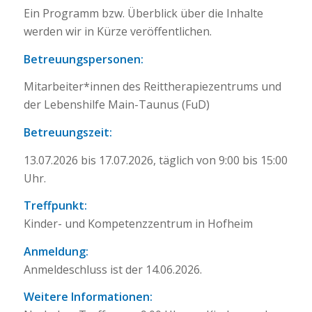
Ein Programm bzw. Überblick über die Inhalte
werden wir in Kürze veröffentlichen.
Betreuungspersonen:
Mitarbeiter*innen des Reittherapiezentrums und
der Lebenshilfe Main-Taunus (FuD)
Betreuungszeit:
13.07.2026 bis 17.07.2026, täglich von 9:00 bis 15:00
Uhr.
Treffpunkt:
Kinder- und Kompetenzzentrum in Hofheim
Anmeldung:
Anmeldeschluss ist der 14.06.2026.
Weitere Informationen: