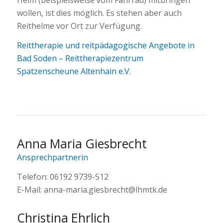
wollen, ist dies möglich. Es stehen aber auch
Reithelme vor Ort zur Verfügung.
Reittherapie und reitpädagogische Angebote in
Bad Soden – Reittherapiezentrum
Spatzenscheune Altenhain e.V.
Anna Maria Giesbrecht
Ansprechpartnerin
Telefon: 06192 9739-512
E-Mail: anna-maria.giesbrecht@lhmtk.de
Christina Ehrlich