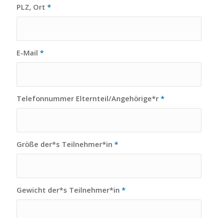
PLZ, Ort
*
E-Mail
*
Telefonnummer Elternteil/Angehörige*r
*
Größe der*s Teilnehmer*in
*
Gewicht der*s Teilnehmer*in
*