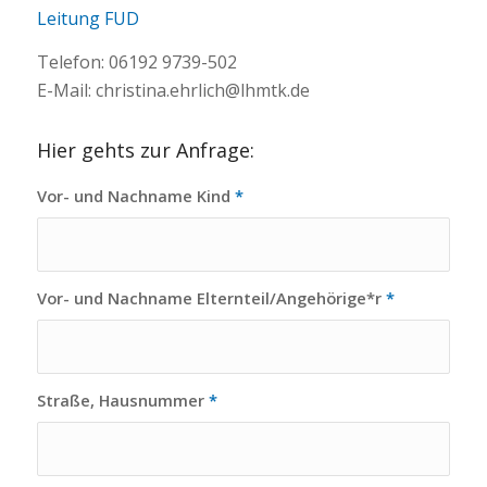
Leitung FUD
Telefon: 06192 9739-502
E-Mail: christina.ehrlich@lhmtk.de
Hier gehts zur Anfrage:
Vor- und Nachname Kind
*
Vor- und Nachname Elternteil/Angehörige*r
*
Straße, Hausnummer
*