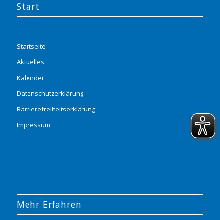
Start
Startseite
Aktuelles
Kalender
Datenschutzerklärung
Barrierefreiheitserklärung
Impressum
Mehr Erfahren