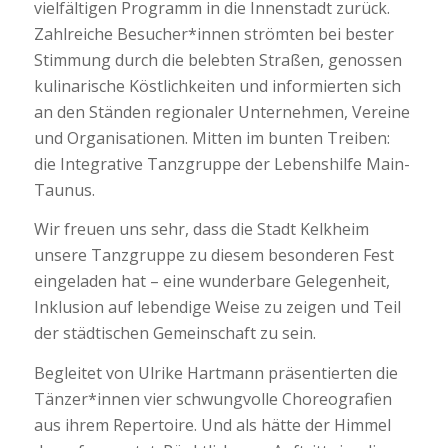
vielfältigen Programm in die Innenstadt zurück.
Zahlreiche Besucher*innen strömten bei bester
Stimmung durch die belebten Straßen, genossen
kulinarische Köstlichkeiten und informierten sich
an den Ständen regionaler Unternehmen, Vereine
und Organisationen. Mitten im bunten Treiben:
die Integrative Tanzgruppe der Lebenshilfe Main-
Taunus.
Wir freuen uns sehr, dass die Stadt Kelkheim
unsere Tanzgruppe zu diesem besonderen Fest
eingeladen hat – eine wunderbare Gelegenheit,
Inklusion auf lebendige Weise zu zeigen und Teil
der städtischen Gemeinschaft zu sein.
Begleitet von Ulrike Hartmann präsentierten die
Tänzer*innen vier schwungvolle Choreografien
aus ihrem Repertoire. Und als hätte der Himmel