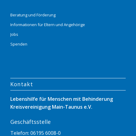
Beratung und Förderung
Informationen für Eltern und Angehörige
Jobs
Spenden
Kontakt
Lebenshilfe für Menschen mit Behinderung
Kreisvereinigung Main-Taunus e.V.
Geschäftsstelle
Telefon: 06195 6008-0