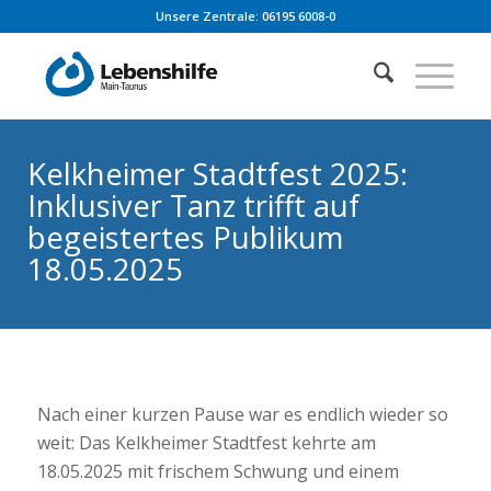
Unsere Zentrale: 06195 6008-0
Kelkheimer Stadtfest 2025:
Inklusiver Tanz trifft auf
begeistertes Publikum
18.05.2025
Nach einer kurzen Pause war es endlich wieder so
weit: Das Kelkheimer Stadtfest kehrte am
18.05.2025 mit frischem Schwung und einem