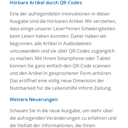
Hörbare Artikel durch QR-Codes:
Eine der aufregendsten Innovationen in dieser
Ausgabe sind die hörbaren Artikel. Wir verstehen,
dass einige unserer Leser*innen Schwierigkeiten
beim Lesen haben könnten. Daher haben wir
begonnen, alle Artikel in Audiodateien
umzuwandeln und sie über QR-Codes zugänglich
zu machen. Mit Ihrem Smartphone oder Tablet
können Sie ganz einfach den QR-Code scannen
und den Artikel in gesprochener Form anhören.
Das eröffnet eine völlig neue Dimension der
Nutzbarkeit für die Lebenshilfe inform Zeitung.
Weitere Neuerungen:
Schauen Sie in die neue Ausgabe, um mehr über
die aufregenden Veränderungen zu erfahren und
die Vielfalt der Informationen, die Ihnen