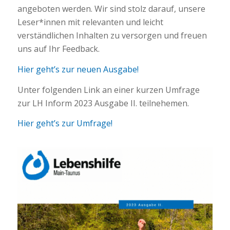
angeboten werden. Wir sind stolz darauf, unsere
Leser*innen mit relevanten und leicht
verständlichen Inhalten zu versorgen und freuen
uns auf Ihr Feedback.
Hier geht’s zur neuen Ausgabe!
Unter folgenden Link an einer kurzen Umfrage
zur LH Inform 2023 Ausgabe II. teilnehemen.
Hier geht’s zur Umfrage!