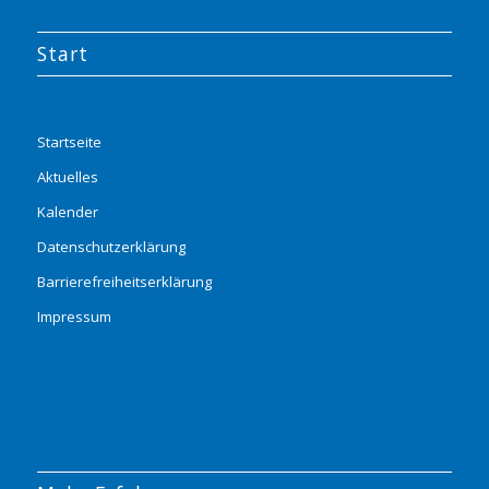
Start
Startseite
Aktuelles
Kalender
Datenschutzerklärung
Barrierefreiheitserklärung
Impressum