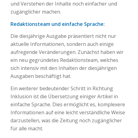
und Verstehen der Inhalte noch einfacher und
zugänglicher machen.
Redaktionsteam und einfache Sprache:
Die diesjährige Ausgabe präsentiert nicht nur
aktuelle Informationen, sondern auch einige
aufregende Veränderungen. Zunächst haben wir
ein neu gegründetes Redaktionsteam, welches
sich intensiv mit den Inhalten der diesjährigen
Ausgaben beschäftigt hat.
Ein weiterer bedeutender Schritt in Richtung
Inklusion ist die Übersetzung einiger Artikel in
einfache Sprache. Dies ermöglicht es, komplexere
Informationen auf eine leicht verständliche Weise
darzustellen, was die Zeitung noch zugänglicher
für alle macht.