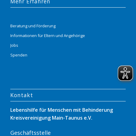
Mehr Erfahren
Beratung und Förderung
Informationen für Eltern und Angehörige
Jobs
Spenden
Kontakt
Lebenshilfe für Menschen mit Behinderung
Kreisvereinigung Main-Taunus e.V.
Geschäftsstelle