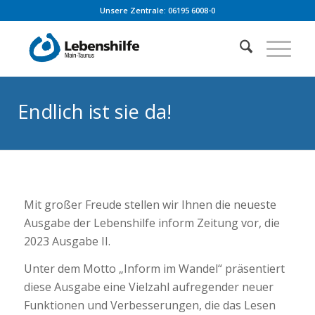
Unsere Zentrale: 06195 6008-0
Endlich ist sie da!
Mit großer Freude stellen wir Ihnen die neueste
Ausgabe der Lebenshilfe inform Zeitung vor, die
2023 Ausgabe II.
Unter dem Motto „Inform im Wandel“ präsentiert
diese Ausgabe eine Vielzahl aufregender neuer
Funktionen und Verbesserungen, die das Lesen