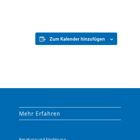
Zum Kalender hinzufügen
Mehr Erfahren
Beratung und Förderung