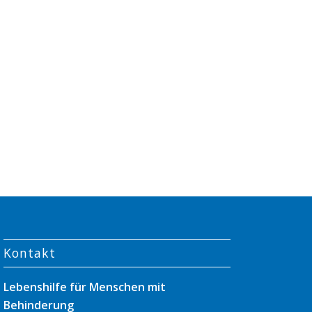
Kontakt
Lebenshilfe für Menschen mit
Behinderung