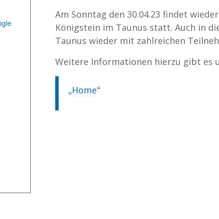
Am Sonntag den 30.04.23 findet wieder 
ogle
Königstein im Taunus statt. Auch in di
Taunus wieder mit zahlreichen Teilne
Weitere Informationen hierzu gibt es u
Home