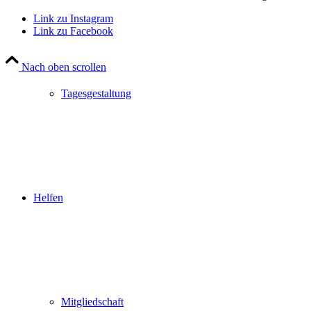
Link zu Instagram
Link zu Facebook
Nach oben scrollen
Tagesgestaltung
Helfen
Mitgliedschaft