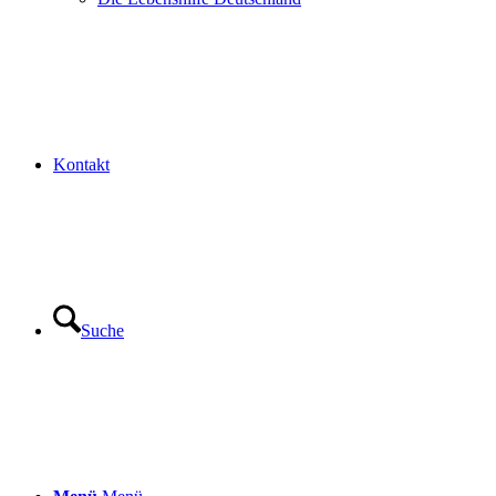
Kontakt
Suche