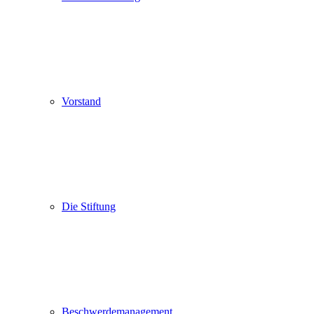
Vorstand
Die Stiftung
Beschwerdemanagement