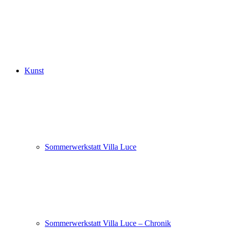
Kunst
Sommerwerkstatt Villa Luce
Sommerwerkstatt Villa Luce – Chronik