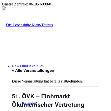
Unsere Zentrale: 06195 6008-0
News und Aktuelles
« Alle Veranstaltungen
Diese Veranstaltung hat bereits stattgefunden.
51. ÖVK – Flohmarkt
Ökumenischer Vertretung
Kalender