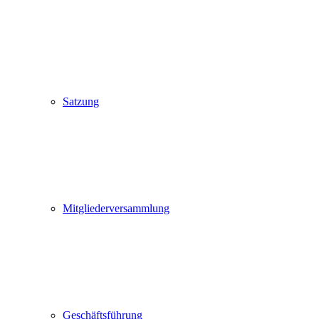
Satzung
Mitgliederversammlung
Geschäftsführung