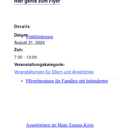
Hier gehts zum Flyer
Details
Datum:
Frühförderung
August 31, 2024
Zeit:
7:30 - 13:00
Veranstaltungskategorie:
Veranstaltungen für Eltern und Angehörige
Pflegeberatung für Familien mit behinderten
Angehörigen im Main-Taunus-Kreis