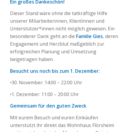
Ein großes Dankeschön!
Dieser Stand wäre ohne die tatkräftige Hilfe
unserer Mitarbeiterinnen, Klientinnen und
Unterstützer*innen nicht möglich gewesen. Ein
besonderer Dank geht an die
Familie Gies
, deren
Engagement und Herzblut maßgeblich zur
erfolgreichen Planung und Umsetzung
beigetragen haben.
Besucht uns noch bis zum 1. Dezember:
•30. November: 14:00 – 22:00 Uhr
•1. Dezember: 11:00 – 20:00 Uhr
Gemeinsam für den guten Zweck
Mit eurem Besuch und euren Einkäufen
unterstützt ihr direkt das Wohnhaus Flörsheim