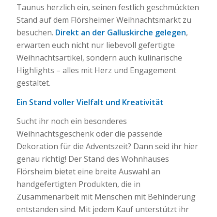
Taunus herzlich ein, seinen festlich geschmückten
Stand auf dem Flörsheimer Weihnachtsmarkt zu
besuchen.
Direkt an der Galluskirche gelegen
,
erwarten euch nicht nur liebevoll gefertigte
Weihnachtsartikel, sondern auch kulinarische
Highlights – alles mit Herz und Engagement
gestaltet.
Ein Stand voller Vielfalt und Kreativität
Sucht ihr noch ein besonderes
Weihnachtsgeschenk oder die passende
Dekoration für die Adventszeit? Dann seid ihr hier
genau richtig! Der Stand des Wohnhauses
Flörsheim bietet eine breite Auswahl an
handgefertigten Produkten, die in
Zusammenarbeit mit Menschen mit Behinderung
entstanden sind. Mit jedem Kauf unterstützt ihr