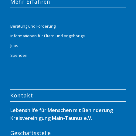
Mehr Erfahren
Beratung und Förderung
Informationen für Eltern und Angehörige
Jobs
Spenden
Kontakt
Lebenshilfe für Menschen mit Behinderung
Kreisvereinigung Main-Taunus e.V.
Geschäftsstelle