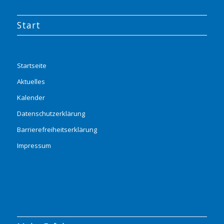
Start
Startseite
Aktuelles
Kalender
Datenschutzerklärung
Barrierefreiheitserklärung
Impressum