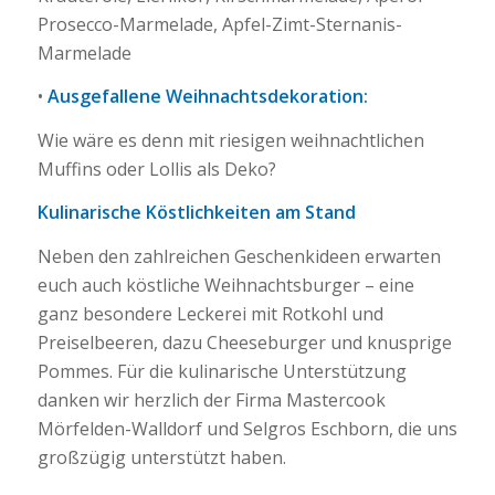
Prosecco-Marmelade, Apfel-Zimt-Sternanis-
Marmelade
•
Ausgefallene Weihnachtsdekoration:
Wie wäre es denn mit riesigen weihnachtlichen
Muffins oder Lollis als Deko?
Kulinarische Köstlichkeiten am Stand
Neben den zahlreichen Geschenkideen erwarten
euch auch köstliche Weihnachtsburger – eine
ganz besondere Leckerei mit Rotkohl und
Preiselbeeren, dazu Cheeseburger und knusprige
Pommes. Für die kulinarische Unterstützung
danken wir herzlich der Firma Mastercook
Mörfelden-Walldorf und Selgros Eschborn, die uns
großzügig unterstützt haben.