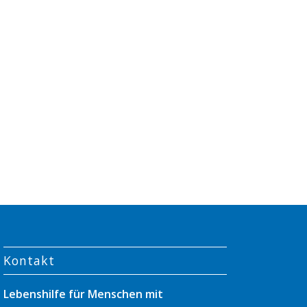
Kontakt
Lebenshilfe für Menschen mit