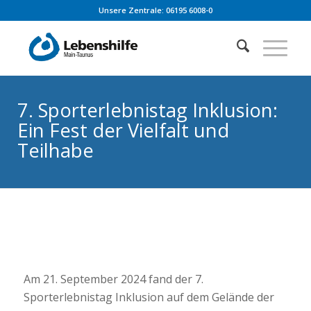
Unsere Zentrale: 06195 6008-0
7. Sporterlebnistag Inklusion:
Ein Fest der Vielfalt und
Teilhabe
Am 21. September 2024 fand der 7.
Sporterlebnistag Inklusion auf dem Gelände der