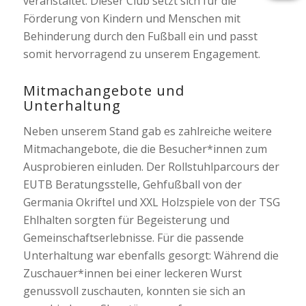
veranstaltet. Dieser Club setzt sich für die
Förderung von Kindern und Menschen mit
Behinderung durch den Fußball ein und passt
somit hervorragend zu unserem Engagement.
Mitmachangebote und
Unterhaltung
Neben unserem Stand gab es zahlreiche weitere
Mitmachangebote, die die Besucher*innen zum
Ausprobieren einluden. Der Rollstuhlparcours der
EUTB Beratungsstelle, Gehfußball von der
Germania Okriftel und XXL Holzspiele von der TSG
Ehlhalten sorgten für Begeisterung und
Gemeinschaftserlebnisse. Für die passende
Unterhaltung war ebenfalls gesorgt: Während die
Zuschauer*innen bei einer leckeren Wurst
genussvoll zuschauten, konnten sie sich an