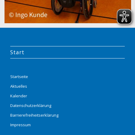
Start
Startseite
Aktuelles
Kalender
Datenschutzerklärung
Barrierefreiheitserklärung
Impressum