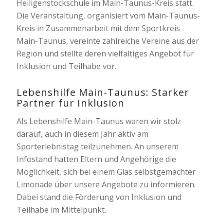
Heiligenstockschule im Main-Taunus-Kreis statt.
Die Veranstaltung, organisiert vom Main-Taunus-
Kreis in Zusammenarbeit mit dem Sportkreis
Main-Taunus, vereinte zahlreiche Vereine aus der
Region und stellte deren vielfältiges Angebot für
Inklusion und Teilhabe vor.
Lebenshilfe Main-Taunus: Starker
Partner für Inklusion
Als Lebenshilfe Main-Taunus waren wir stolz
darauf, auch in diesem Jahr aktiv am
Sporterlebnistag teilzunehmen. An unserem
Infostand hatten Eltern und Angehörige die
Möglichkeit, sich bei einem Glas selbstgemachter
Limonade über unsere Angebote zu informieren.
Dabei stand die Förderung von Inklusion und
Teilhabe im Mittelpunkt.