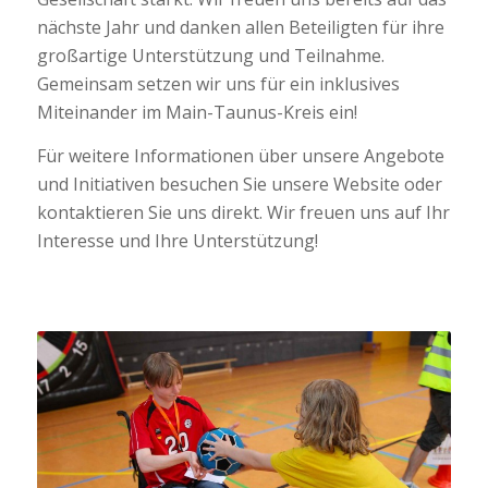
nächste Jahr und danken allen Beteiligten für ihre
großartige Unterstützung und Teilnahme.
Gemeinsam setzen wir uns für ein inklusives
Miteinander im Main-Taunus-Kreis ein!
Für weitere Informationen über unsere Angebote
und Initiativen besuchen Sie unsere Website oder
kontaktieren Sie uns direkt. Wir freuen uns auf Ihr
Interesse und Ihre Unterstützung!