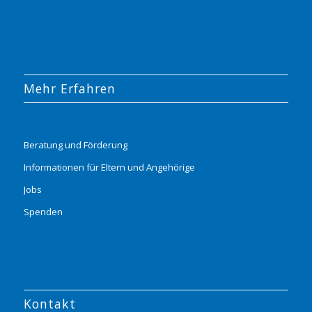
Mehr Erfahren
Beratung und Förderung
Informationen für Eltern und Angehörige
Jobs
Spenden
Kontakt