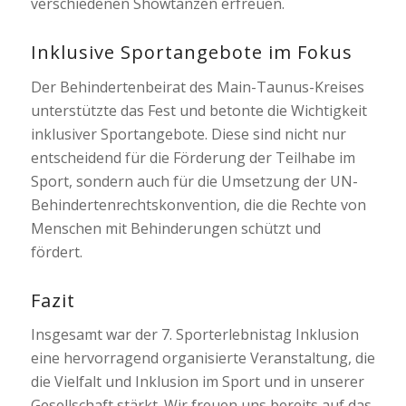
verschiedenen Showtänzen erfreuen.
Inklusive Sportangebote im Fokus
Der Behindertenbeirat des Main-Taunus-Kreises
unterstützte das Fest und betonte die Wichtigkeit
inklusiver Sportangebote. Diese sind nicht nur
entscheidend für die Förderung der Teilhabe im
Sport, sondern auch für die Umsetzung der UN-
Behindertenrechtskonvention, die die Rechte von
Menschen mit Behinderungen schützt und
fördert.
Fazit
Insgesamt war der 7. Sporterlebnistag Inklusion
eine hervorragend organisierte Veranstaltung, die
die Vielfalt und Inklusion im Sport und in unserer
Gesellschaft stärkt. Wir freuen uns bereits auf das