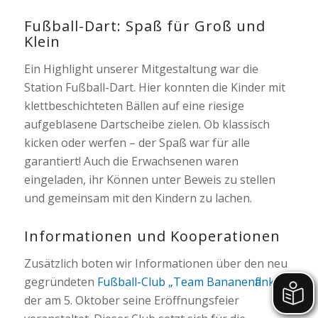
Fußball-Dart: Spaß für Groß und
Klein
Ein Highlight unserer Mitgestaltung war die
Station Fußball-Dart. Hier konnten die Kinder mit
klettbeschichteten Bällen auf eine riesige
aufgeblasene Dartscheibe zielen. Ob klassisch
kicken oder werfen – der Spaß war für alle
garantiert! Auch die Erwachsenen waren
eingeladen, ihr Können unter Beweis zu stellen
und gemeinsam mit den Kindern zu lachen.
Informationen und Kooperationen
Zusätzlich boten wir Informationen über den neu
gegründeten
Fußball-Club „Team Bananenflanke“
,
der am 5. Oktober seine Eröffnungsfeier