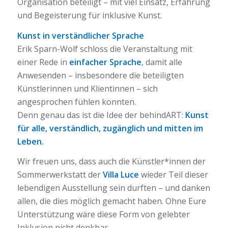
Organisation beteiligt – mit viel Einsatz, Erfahrung
und Begeisterung für inklusive Kunst.
Kunst in verständlicher Sprache
Erik Sparn-Wolf schloss die Veranstaltung mit
einer Rede in
einfacher Sprache
, damit alle
Anwesenden – insbesondere die beteiligten
Künstlerinnen und Klientinnen – sich
angesprochen fühlen konnten.
Denn genau das ist die Idee der behindART:
Kunst
für alle, verständlich, zugänglich und mitten im
Leben.
Wir freuen uns, dass auch die Künstler*innen der
Sommerwerkstatt der
Villa Luce
wieder Teil dieser
lebendigen Ausstellung sein durften – und danken
allen, die dies möglich gemacht haben. Ohne Eure
Unterstützung wäre diese Form von gelebter
Inklusion nicht denkbar.