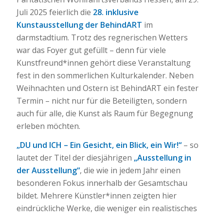
Juli 2025 feierlich die
28. inklusive
Kunstausstellung der BehindART
im
darmstadtium. Trotz des regnerischen Wetters
war das Foyer gut gefüllt – denn für viele
Kunstfreund*innen gehört diese Veranstaltung
fest in den sommerlichen Kulturkalender. Neben
Weihnachten und Ostern ist BehindART ein fester
Termin – nicht nur für die Beteiligten, sondern
auch für alle, die Kunst als Raum für Begegnung
erleben möchten.
„DU und ICH – Ein Gesicht, ein Blick, ein Wir!“
– so
lautet der Titel der diesjährigen
„Ausstellung in
der Ausstellung“
, die wie in jedem Jahr einen
besonderen Fokus innerhalb der Gesamtschau
bildet. Mehrere Künstler*innen zeigten hier
eindrückliche Werke, die weniger ein realistisches