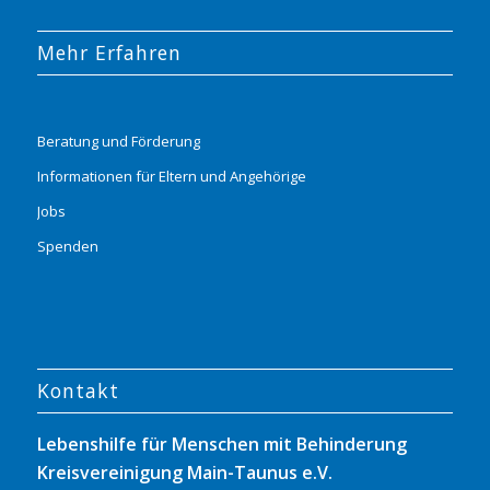
Mehr Erfahren
Beratung und Förderung
Informationen für Eltern und Angehörige
Jobs
Spenden
Kontakt
Lebenshilfe für Menschen mit Behinderung
Kreisvereinigung Main-Taunus e.V.