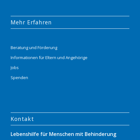
Mehr Erfahren
Beratung und Förderung
Informationen für Eltern und Angehörige
Jobs
Spenden
Kontakt
Lebenshilfe für Menschen mit Behinderung