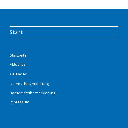
Start
Startseite
Aktuelles
Kalender
Datenschutzerklärung
Barrierefreiheitserklärung
Impressum